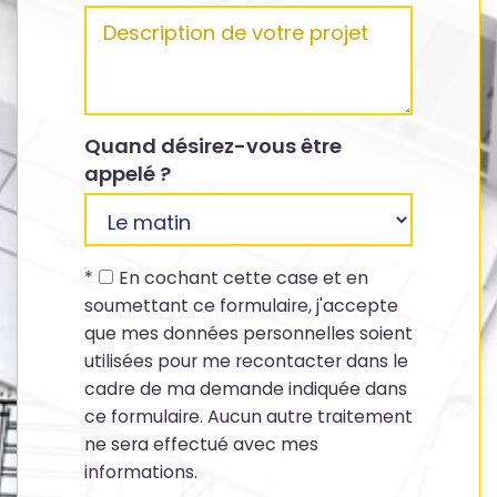
Quand désirez-vous être
appelé ?
*
En cochant cette case et en
soumettant ce formulaire, j'accepte
que mes données personnelles soient
utilisées pour me recontacter dans le
cadre de ma demande indiquée dans
ce formulaire. Aucun autre traitement
ne sera effectué avec mes
informations.