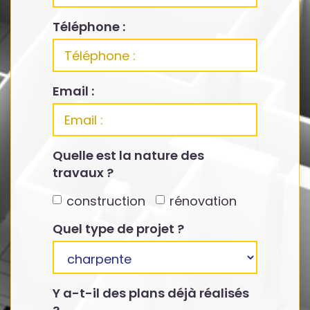
Téléphone :
Email :
Quelle est la nature des
travaux ?
construction
rénovation
Quel type de projet ?
Y a-t-il des plans déjà réalisés