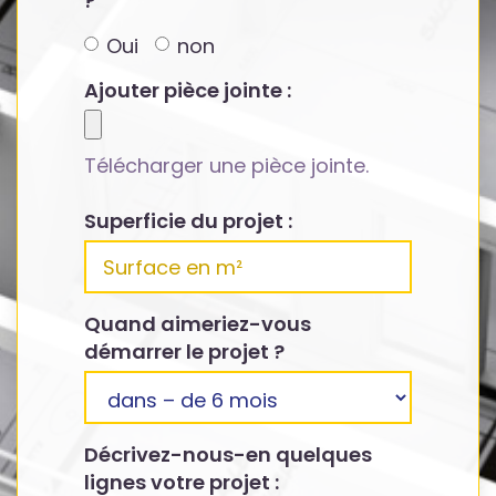
?
Oui
non
Ajouter pièce jointe :
Télécharger une pièce jointe.
Superficie du projet :
Quand aimeriez-vous
démarrer le projet ?
Décrivez-nous-en quelques
lignes votre projet :