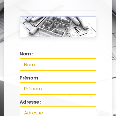
Nom :
Prénom :
Adresse :